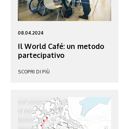
08.04.2024
Il World Café: un metodo
partecipativo
SCOPRI DI PIÙ