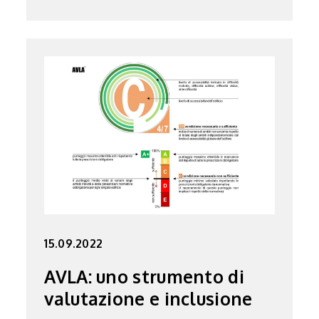
15.09.2022
AVLA: uno strumento di
valutazione e inclusione