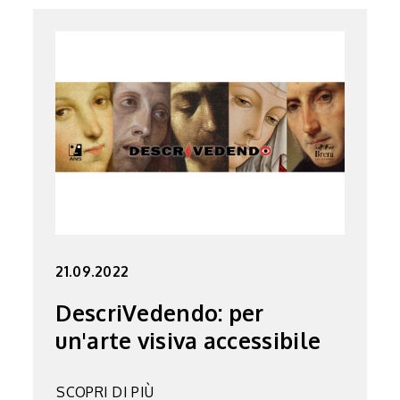
21.09.2022
DescriVedendo: per
un'arte visiva accessibile
SCOPRI DI PIÙ