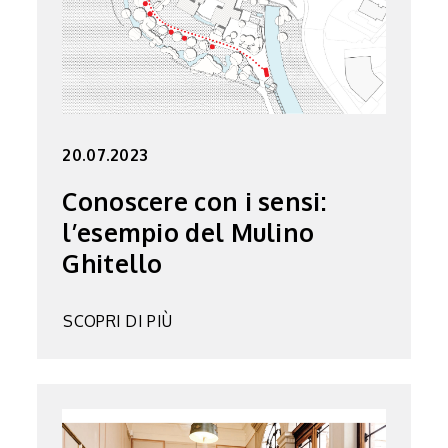
20.07.2023
Conoscere con i sensi:
l’esempio del Mulino
Ghitello
SCOPRI DI PIÙ