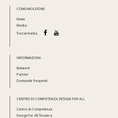
COMUNICAZIONE
News
Media
Social media
INFORMAZIONI
Network
Partner
Domande frequenti
CENTRO DI COMPETENZA DESIGN FOR ALL
Centro di Competenza
Design for All Svizzera