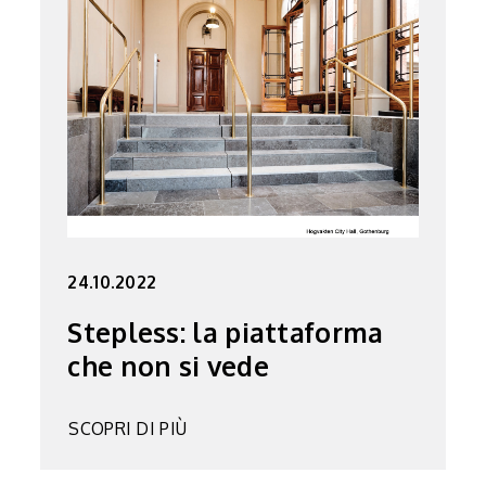
24.10.2022
Stepless: la piattaforma
che non si vede
SCOPRI DI PIÙ