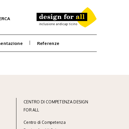
ERCA
entazione
Referenze
CENTRO DI COMPETENZA DESIGN
FOR ALL
Centro di Competenza