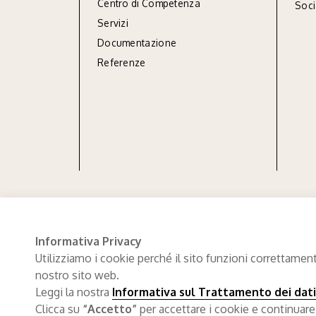
Centro di Competenza
Soc
Servizi
Documentazione
Referenze
Informativa Privacy
Utilizziamo i cookie perché il sito funzioni correttament
nostro sito web.
Leggi la nostra
Informativa sul Trattamento dei dati
Clicca su
“Accetto”
per accettare i cookie e continuare