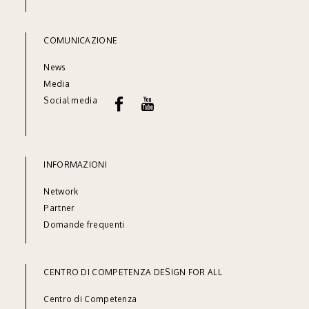
COMUNICAZIONE
News
Media
Social media
INFORMAZIONI
Network
Partner
Domande frequenti
CENTRO DI COMPETENZA DESIGN FOR ALL
Centro di Competenza