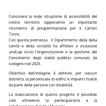
Conoscere la reale situazione di accessibilità del
nostro territorio rappresenta un importante
strumento di programmazione per il Canton
Ticino.
Con questa premessa, il Dipartimento della della
sanità e della socialità ha affidato a
inclusione
andicap ticino
l'organizzazione e la gestione del
Censimento degli stabili pubblici comunali, da
svolgersi nel 2023.
Obiettivo dell'indagine è definire, per ciascun
distretto, la percentuale di edifici e impianti fruibili
da parte delle persone con disabilità.
La realizzazione di questo progetto è possibile
solo attraverso la partecipazione e la