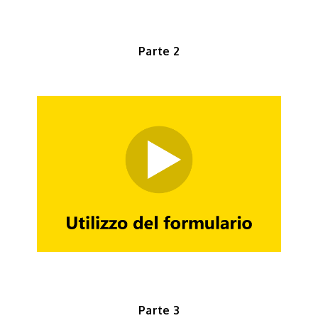
Parte 2
Parte 3