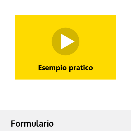
Formulario