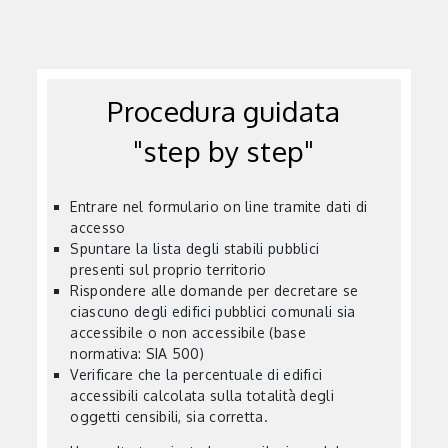
Procedura guidata
"step by step"
Entrare nel formulario on line tramite dati di
accesso
Spuntare la lista degli stabili pubblici
presenti sul proprio territorio
Rispondere alle domande per decretare se
ciascuno degli edifici pubblici comunali sia
accessibile o non accessibile (base
normativa: SIA 500)
Verificare che la percentuale di edifici
accessibili calcolata sulla totalità degli
oggetti censibili, sia corretta.