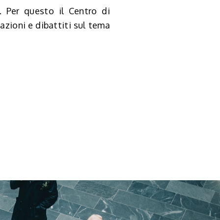
. Per questo il Centro di
zioni e dibattiti sul tema