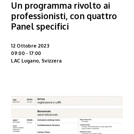
Un programma rivolto ai
professionisti, con quattro
Panel specifici
12 Ottobre 2023
09:00 - 17:00
LAC Lugano, Svizzera