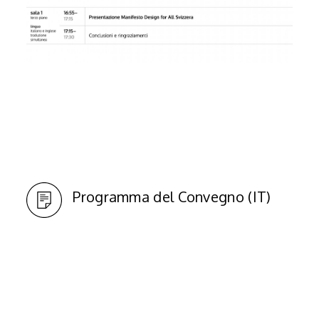
Programma del Convegno (IT)