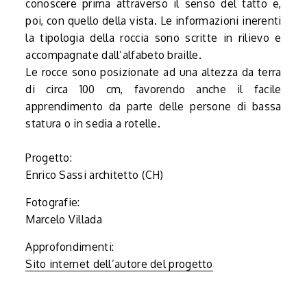
conoscere prima attraverso il senso del tatto e,
poi, con quello della vista. Le informazioni inerenti
la tipologia della roccia sono scritte in rilievo e
accompagnate dall’alfabeto braille.
Le rocce sono posizionate ad una altezza da terra
di circa 100 cm, favorendo anche il facile
apprendimento da parte delle persone di bassa
statura o in sedia a rotelle.
Progetto:
Enrico Sassi architetto (CH)
Fotografie:
Marcelo Villada
Approfondimenti:
Sito internet dell’autore del progetto