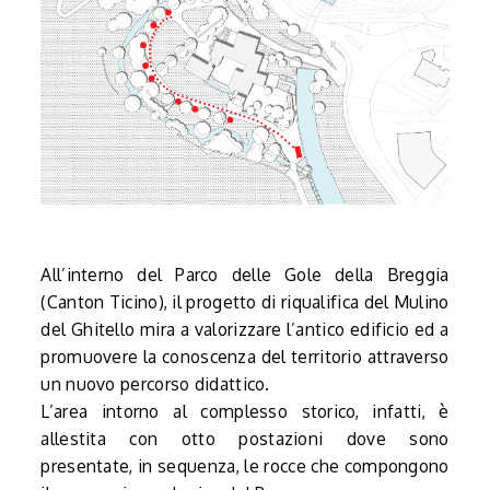
All’interno del Parco delle Gole della Breggia
(Canton Ticino), il progetto di riqualifica del Mulino
del Ghitello mira a valorizzare l’antico edificio ed a
promuovere la conoscenza del territorio attraverso
un nuovo percorso didattico.
L’area intorno al complesso storico, infatti, è
allestita con otto postazioni dove sono
presentate, in sequenza, le rocce che compongono