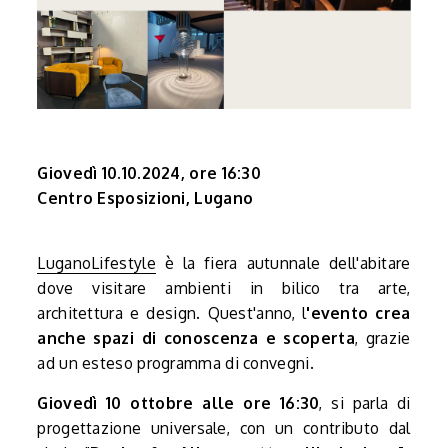
Giovedì 10.10.2024, ore 16:30
Centro Esposizioni, Lugano
LuganoLifestyle
è la fiera autunnale dell'abitare
dove visitare ambienti in bilico tra arte,
architettura e design. Quest'anno, l
'evento crea
anche spazi di conoscenza e scoperta
, grazie
ad un esteso programma di convegni.
Giovedì 10 ottobre alle ore 16:30
, si parla di
progettazione universale, con un contributo dal