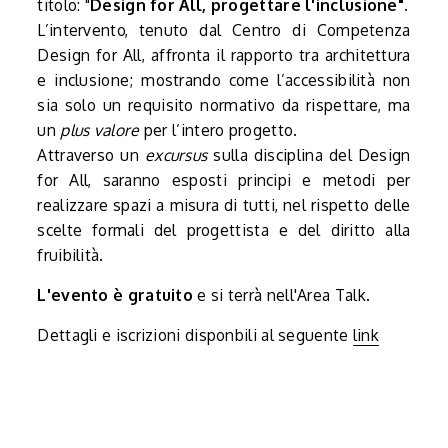
titolo: "
Design for All, progettare l'inclusione"
.
L’intervento, tenuto dal Centro di Competenza
Design for All, affronta il rapporto tra architettura
e inclusione; mostrando come l’accessibilità non
sia solo un requisito normativo da rispettare, ma
un
plus valore
per l’intero progetto.
Attraverso un
excursus
sulla disciplina del Design
for All, saranno esposti principi e metodi per
realizzare spazi a misura di tutti, nel rispetto delle
scelte formali del progettista e del diritto alla
fruibilità.
L'evento è gratuito
e si terrà nell'Area Talk.
Dettagli e iscrizioni disponbili al seguente
link