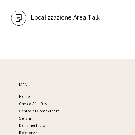
Localizzazione Area Talk
MENU
Home
Che cos'è il DfA
Centro di Competenza
Servizi
Documentazione
Referenze