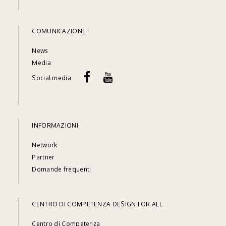
COMUNICAZIONE
News
Media
Social media
INFORMAZIONI
Network
Partner
Domande frequenti
CENTRO DI COMPETENZA DESIGN FOR ALL
Centro di Competenza