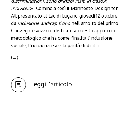
discriminazioni, sono princìpi insiti in ciascun
individuo
». Comincia così il Manifesto Design for
All presentato al Lac di Lugano giovedì 12 ottobre
da
inclusione andicap ticino
nell’ambito del primo
Convegno svizzero dedicato a questo approccio
metodologico che ha come finalità l’inclusione
sociale, l’uguaglianza e la parità di diritti.
(...)
Leggi l'articolo