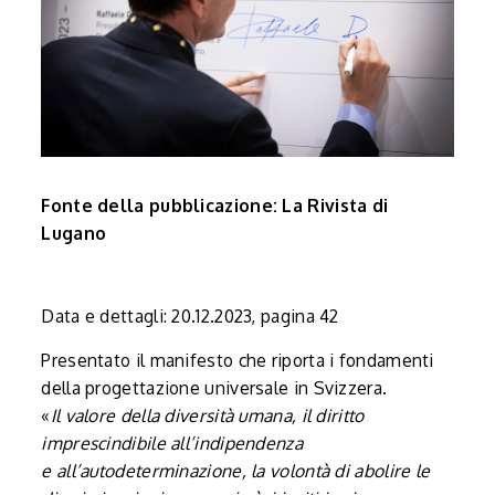
Fonte della pubblicazione: La Rivista di
Lugano
Data e dettagli: 20.12.2023, pagina 42
Presentato il manifesto che riporta i fondamenti
della progettazione universale in Svizzera.
«
Il valore della diversità umana, il diritto
imprescindibile all’indipendenza
e all’autodeterminazione, la volontà di abolire le