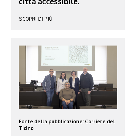
città accessibile.
SCOPRI DI PIÙ
Fonte della pubblicazione: Corriere del
Ticino