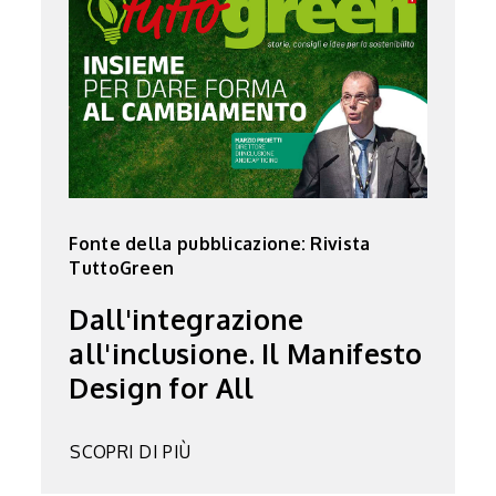
Fonte della pubblicazione: Rivista
TuttoGreen
Dall'integrazione
all'inclusione. Il Manifesto
Design for All
SCOPRI DI PIÙ