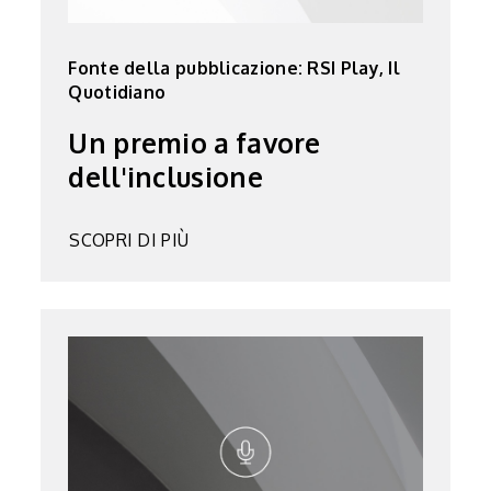
Fonte della pubblicazione: RSI Play, Il
Quotidiano
Un premio a favore
dell'inclusione
SCOPRI DI PIÙ