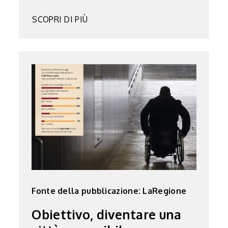
SCOPRI DI PIÙ
Fonte della pubblicazione: LaRegione
Obiettivo, diventare una