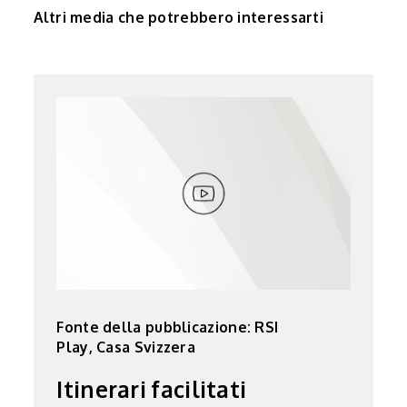
Altri media che potrebbero interessarti
Fonte della pubblicazione: RSI
Play, Casa Svizzera
Itinerari facilitati