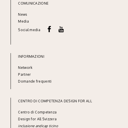
COMUNICAZIONE
News
Media
Social media
INFORMAZIONI
Network
Partner
Domande frequenti
CENTRO DI COMPETENZA DESIGN FOR ALL
Centro di Competenza
Design for All Svizzera
inclusione andicap ticino