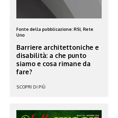
Fonte della pubblicazione: RSI, Rete
Uno
Barriere architettoniche e
disabilità: a che punto
siamo e cosa rimane da
fare?
SCOPRI DI PIÙ