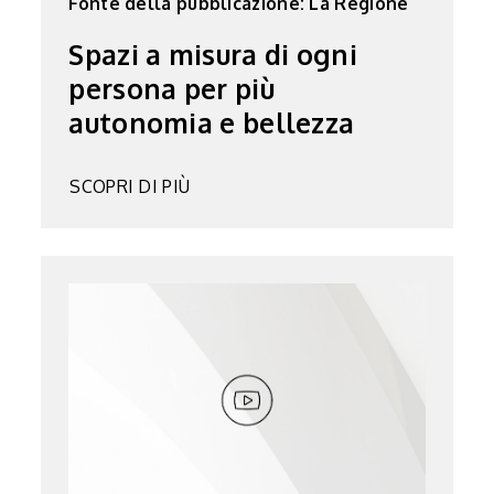
Fonte della pubblicazione: La Regione
Spazi a misura di ogni
persona per più
autonomia e bellezza
SCOPRI DI PIÙ