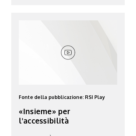
Fonte della pubblicazione: RSI Play
«Insieme» per
l'accessibilità