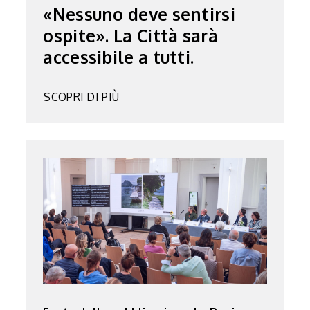
«Nessuno deve sentirsi
ospite». La Città sarà
accessibile a tutti.
SCOPRI DI PIÙ