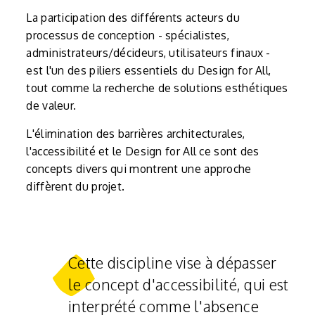
La participation des différents acteurs du
processus de conception - spécialistes,
administrateurs/décideurs, utilisateurs finaux -
est l'un des piliers essentiels du Design for All,
tout comme la recherche de solutions esthétiques
de valeur.
L'élimination des barrières architecturales,
l'accessibilité et le Design for All ce sont des
concepts divers qui montrent une approche
diffèrent du projet.
Cette discipline vise à dépasser
le concept d'accessibilité, qui est
interprété comme l'absence