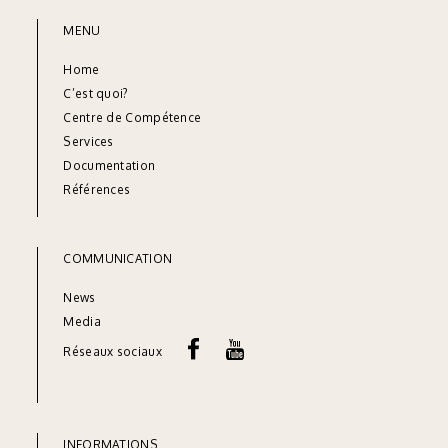
MENU
Home
C’est quoi?
Centre de Compétence
Services
Documentation
Références
COMMUNICATION
News
Media
Réseaux sociaux
INFORMATIONS