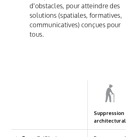
d'obstacles, pour atteindre des
solutions (spatiales, formatives,
communicatives) conçues pour
tous.
Suppression des 
architecturales