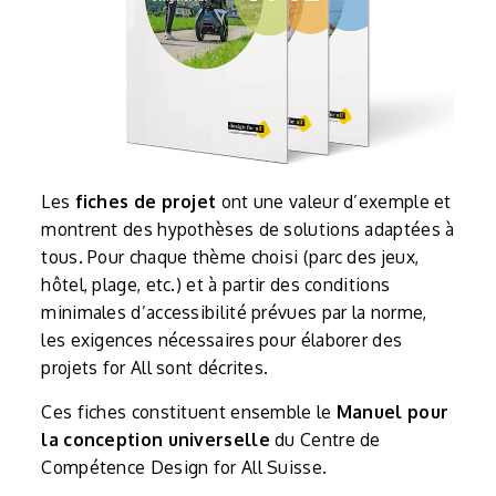
Les
fiches de projet
ont une valeur d’exemple et
montrent des hypothèses de solutions adaptées à
tous. Pour chaque thème choisi (parc des jeux,
hôtel, plage, etc.) et à partir des conditions
minimales d’accessibilité prévues par la norme,
les exigences nécessaires pour élaborer des
projets for All sont décrites.
Ces fiches constituent ensemble le
Manuel pour
la conception universelle
du Centre de
Compétence Design for All Suisse.