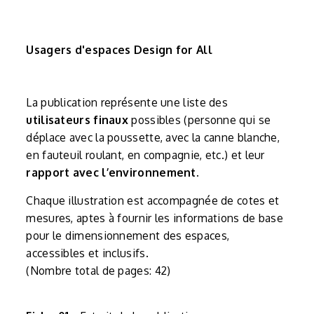
Usagers d'espaces Design for All
La publication représente une liste des
utilisateurs finaux
possibles (personne qui se
déplace avec la poussette, avec la canne blanche,
en fauteuil roulant, en compagnie, etc.) et leur
rapport avec l’environnement.
Chaque illustration est accompagnée de cotes et
mesures, aptes à fournir les informations de base
pour le dimensionnement des espaces,
accessibles et inclusifs.
(Nombre total de pages: 42)