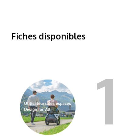
Fiches disponibles
1