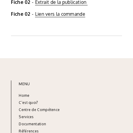
Fiche 02
-
Extrait de la publication
Fiche 02
-
Lien vers la commande
MENU
Home
C’est quoi?
Centre de Compétence
Services
Documentation
Références