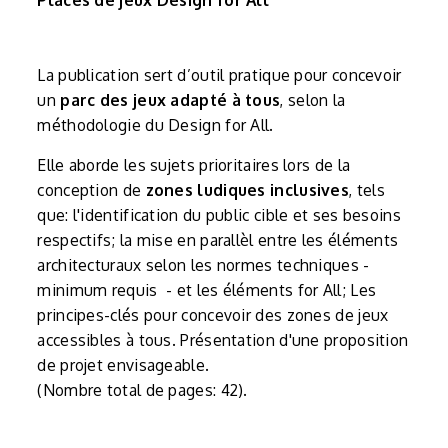
Places de jeux Design for All
La publication sert d’outil pratique pour concevoir
un
parc des jeux adapté à tous
, selon la
méthodologie du Design for All.
Elle aborde les sujets prioritaires lors de la
conception de
zones ludiques inclusives
, tels
que: l'identification du public cible et ses besoins
respectifs; la mise en parallèl entre les éléments
architecturaux selon les normes techniques -
minimum requis - et les éléments for All; Les
principes-clés pour concevoir des zones de jeux
accessibles à tous. Présentation d'une proposition
de projet envisageable.
(Nombre total de pages: 42).