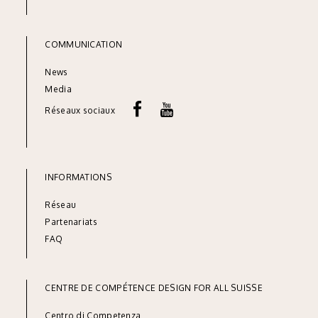
COMMUNICATION
News
Media
Réseaux sociaux
INFORMATIONS
Réseau
Part
enariats
FAQ
CENTRE DE COMPÉTENCE DESIGN FOR ALL SUISSE
Centro di Competenza