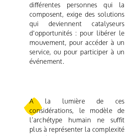
différentes personnes qui la
composent, exige des solutions
qui deviennent catalyseurs
d'opportunités : pour libérer le
mouvement, pour accéder à un
service, ou pour participer à un
événement.
A la lumière de ces
considérations, le modèle de
l’archétype humain ne suffit
plus à représenter la complexité