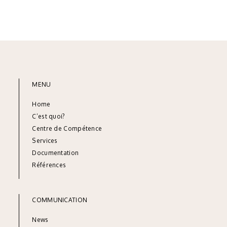
MENU
Home
C’est quoi?
Centre de Compétence
Services
Documentation
Références
COMMUNICATION
News