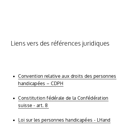
Liens vers des références juridiques
Convention relative aux droits des personnes
handicapées – CDPH
Constitution fédérale de la Confédération
suisse - art. 8
Loi sur les personnes handicapées - LHand