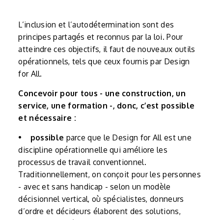
L’inclusion et l’autodétermination sont des
principes partagés et reconnus par la loi. Pour
atteindre ces objectifs, il faut de nouveaux outils
opérationnels, tels que ceux fournis par Design
for All.
Concevoir pour tous - une construction, un
service, une formation -, donc, c’est possible
et nécessaire :
•
possible
parce que le Design for All est une
discipline opérationnelle qui améliore les
processus de travail conventionnel.
Traditionnellement, on conçoit pour les personnes
- avec et sans handicap - selon un modèle
décisionnel vertical, où spécialistes, donneurs
d’ordre et décideurs élaborent des solutions,