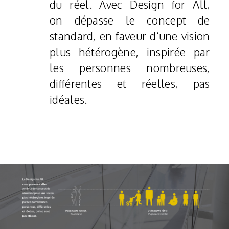
du réel. Avec Design for All,
on dépasse le concept de
standard, en faveur d’une vision
plus hétérogène, inspirée par
les personnes nombreuses,
différentes et réelles, pas
idéales.