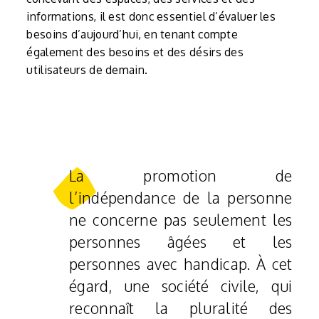
informations, il est donc essentiel d’évaluer les
besoins d’aujourd’hui, en tenant compte
également des besoins et des désirs des
utilisateurs de demain.
La promotion de
l’indépendance de la personne
ne concerne pas seulement les
personnes âgées et les
personnes avec handicap. À cet
égard, une société civile, qui
reconnaît la pluralité des