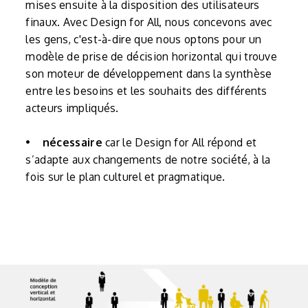
mises ensuite à la disposition des utilisateurs
finaux. Avec Design for All, nous concevons avec
les gens, c'est-à-dire que nous optons pour un
modèle de prise de décision horizontal qui trouve
son moteur de développement dans la synthèse
entre les besoins et les souhaits des différents
acteurs impliqués.
•
nécessaire
car le Design for All répond et
s’adapte aux changements de notre société, à la
fois sur le plan culturel et pragmatique.