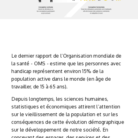
Le dernier rapport de l’Organisation mondiale de
la santé - OMS - estime que les personnes avec
handicap représentent environ 15% de la
population active dans le monde (en âge de
travailler, de 15 à 65 ans).
Depuis longtemps, les sciences humaines,
statistiques et économiques attirent l’attention
sur le vieillissement de la population et sur les
conséquences de cette évolution démographique
sur le développement de notre société. En
concevant des espaces, des services et des