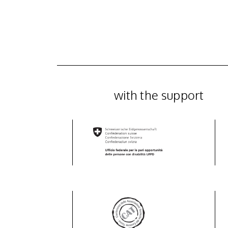
with the support