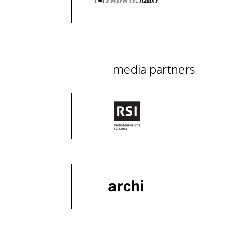
media partners