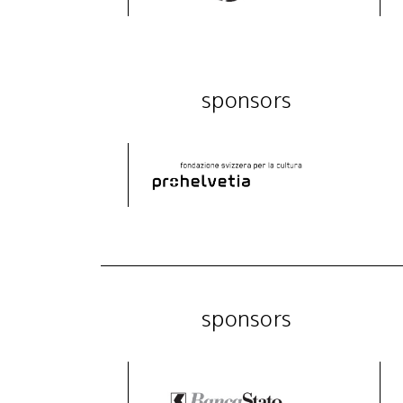
sponsors
sponsors