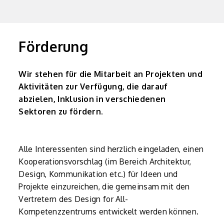
Förderung
Wir stehen für die Mitarbeit an Projekten und
Aktivitäten zur Verfügung, die darauf
abzielen, Inklusion in verschiedenen
Sektoren zu fördern.
Alle Interessenten sind herzlich eingeladen, einen
Kooperationsvorschlag (im Bereich Architektur,
Design, Kommunikation etc.) für Ideen und
Projekte einzureichen, die gemeinsam mit den
Vertretern des Design for All-
Kompetenzzentrums entwickelt werden können.