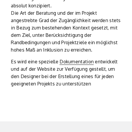
absolut konzipiert.
Die Art der Beratung und der im Projekt
angestrebte Grad der Zugänglichkeit werden stets
in Bezug zum bestehenden Kontext gesetzt, mit
dem Ziel, unter Berücksichtigung der
Randbedingungen und Projektziele ein möglichst
hohes Maß an Inklusion zu erreichen.
Es wird eine spezielle
Dokumentation
entwickelt
und auf der Website zur Verfügung gestellt, um
den Designer bei der Erstellung eines für jeden
geeigneten Projekts zu unterstützen