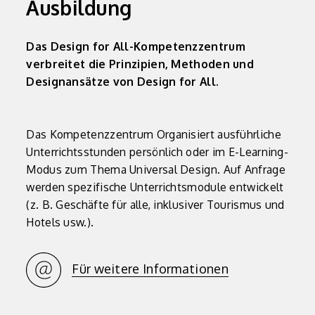
Ausbildung
Das Design for All-Kompetenzzentrum
verbreitet die Prinzipien, Methoden und
Designansätze von Design for All.
Das Kompetenzzentrum Organisiert ausführliche
Unterrichtsstunden persönlich oder im E-Learning-
Modus zum Thema Universal Design. Auf Anfrage
werden spezifische Unterrichtsmodule entwickelt
(z. B. Geschäfte für alle, inklusiver Tourismus und
Hotels usw.).
Für weitere Informationen