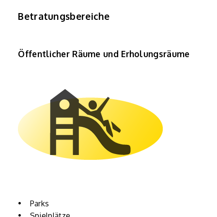
Betratungsbereiche
Öffentlicher Räume und Erholungsräume
• Parks
• Spielplätze