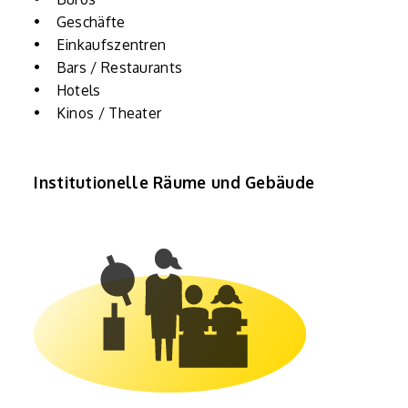
• Geschäfte
• Einkaufszentren
• Bars / Restaurants
• Hotels
• Kinos / Theater
Institutionelle Räume und Gebäude