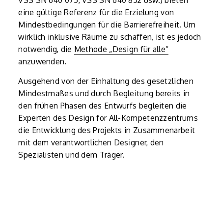
VSS SN 640 075, VSS SN 640 852 usw.) bieten
eine gültige Referenz für die Erzielung von
Mindestbedingungen für die Barrierefreiheit. Um
wirklich inklusive Räume zu schaffen, ist es jedoch
notwendig, die
Methode „Design für alle“
anzuwenden.
Ausgehend von der Einhaltung des gesetzlichen
Mindestmaßes und durch Begleitung bereits in
den frühen Phasen des Entwurfs begleiten die
Experten des Design for All-Kompetenzzentrums
die Entwicklung des Projekts in Zusammenarbeit
mit dem verantwortlichen Designer, den
Spezialisten und dem Träger.