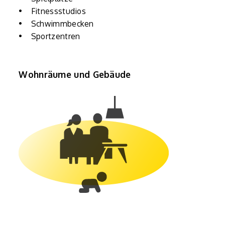
• Fitnessstudios
• Schwimmbecken
• Sportzentren
Wohnräume und Gebäude