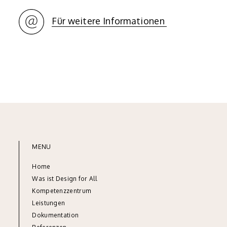
Für weitere Informationen
MENU
Home
Was ist Design for All
Kompetenzzentrum
Leistungen
Dok
umentation