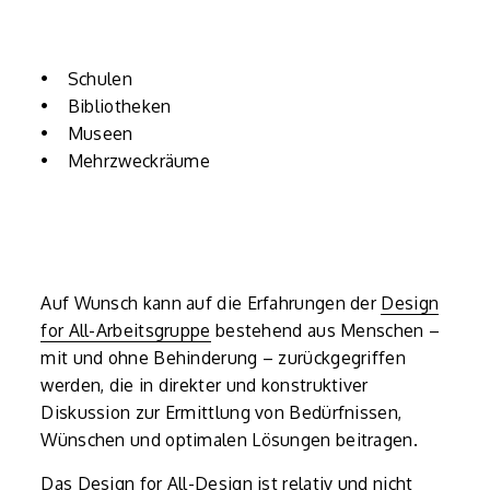
• Schulen
• Bibliotheken
• Museen
• Mehrzweckräume
Auf Wunsch kann auf die Erfahrungen der
Design
for All-Arbeitsgruppe
bestehend aus Menschen –
mit und ohne Behinderung – zurückgegriffen
werden, die in direkter und konstruktiver
Diskussion zur Ermittlung von Bedürfnissen,
Wünschen und optimalen Lösungen beitragen.
Das Design for All-Design ist relativ und nicht