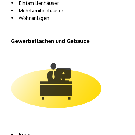
• Einfamilienhäuser
• Mehrfamilienhäuser
• Wohnanlagen
Gewerbeflächen und Gebäude
• Büros