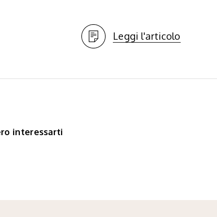
Leggi l'articolo
ro interessarti