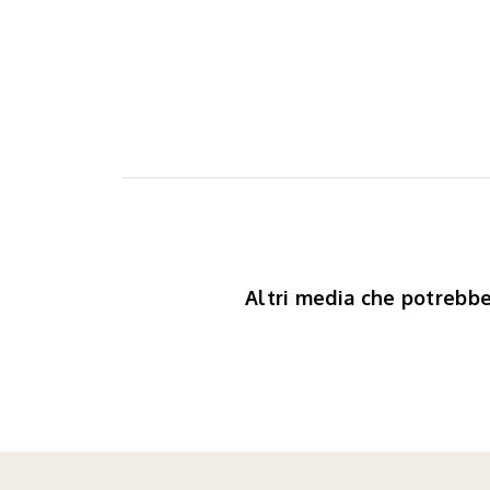
Altri media che potrebbe