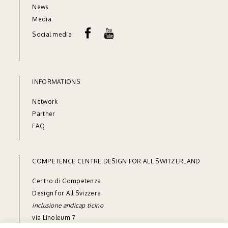
News
Media
Social media
INFORMATIONS
Network
Partner
FAQ
COMPETENCE CENTRE DESIGN FOR ALL SWITZERLAND
Centro di Competenza
Design for All Svizzera
inclusione andicap ticino
via Linoleum 7