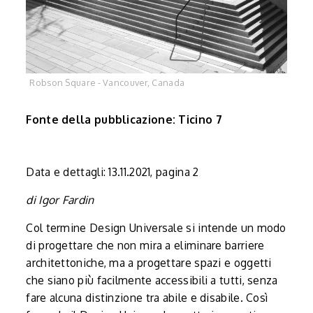
Robson Square - Vancouver, Canada
Fonte della pubblicazione: Ticino 7
Data e dettagli: 13.11.2021, pagina 2
di Igor Fardin
Col termine Design Universale si intende un modo
di progettare che non mira a eliminare barriere
architettoniche, ma a progettare spazi e oggetti
che siano più facilmente accessibili a tutti, senza
fare alcuna distinzione tra abile e disabile. Così