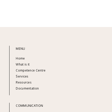
MENU
Home
What is it
Competence Centre
Services
Resources
Documentation
COMMUNICATION