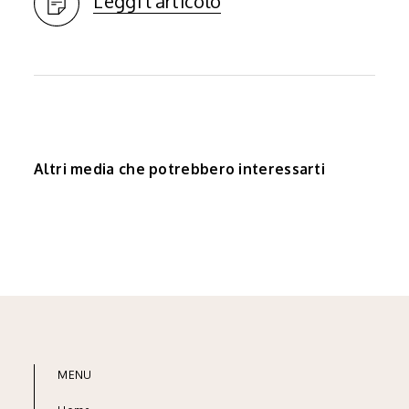
Leggi l'articolo
Altri media che potrebbero interessarti
MENU