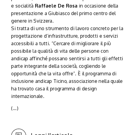
e socialità
Raffaele De Rosa
in occasione della
presentazione a Giubiasco del primo centro del
genere in Svizzera.
Si tratta di uno strumento di lavoro concreto per la
progettazione d’infrastrutture, prodotti e servizi
accessibili a tutti. “Cercare di migliorare il più
possibile la qualità di vita delle persone con
andicap affinché possano sentirsi a tutti gli effetti
parte integrante della società, cogliendo le
opportunità che la vita offre”. È il programma di
inclusione andicap Ticino, associazione nella quale
ha trovato casa il programma di design
internazionale.
(...)