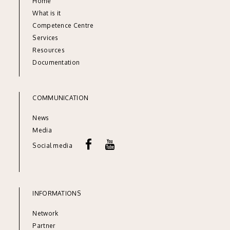
Home
What is it
Competence Centre
Services
Resources
Documentation
COMMUNICATION
News
Media
Social media
INFORMATIONS
Network
Partner