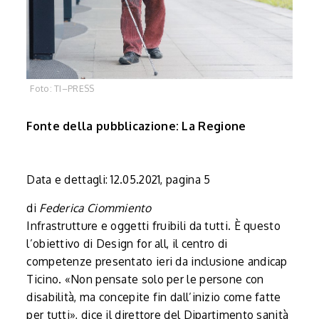
Foto: TI–PRESS
Fonte della pubblicazione: La Regione
Data e dettagli: 12.05.2021, pagina 5
di
Federica Ciommiento
Infrastrutture e oggetti fruibili da tutti. È questo
l’obiettivo di Design for all, il centro di
competenze presentato ieri da inclusione andicap
Ticino. «Non pensate solo per le persone con
disabilità, ma concepite fin dall’inizio come fatte
per tutti», dice il direttore del Dipartimento sanità