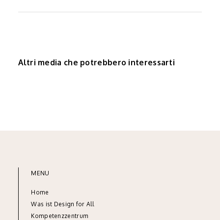
Altri media che potrebbero interessarti
MENU
Home
Was ist Design for All
Kompetenzzentrum