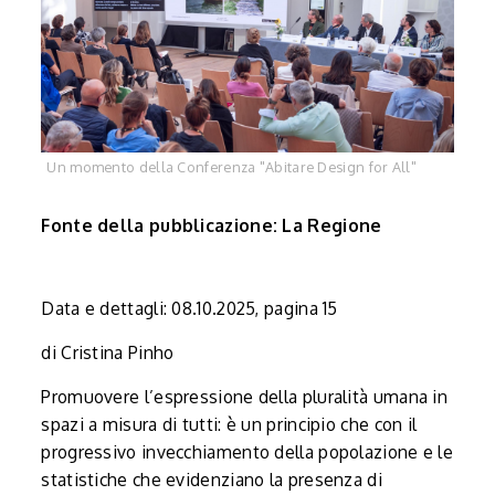
Un momento della Conferenza "Abitare Design for All"
Fonte della pubblicazione: La Regione
Data e dettagli: 08.10.2025, pagina 15
di Cristina Pinho
Promuovere l’espressione della pluralità umana in
spazi a misura di tutti: è un principio che con il
progressivo invecchiamento della popolazione e le
statistiche che evidenziano la presenza di