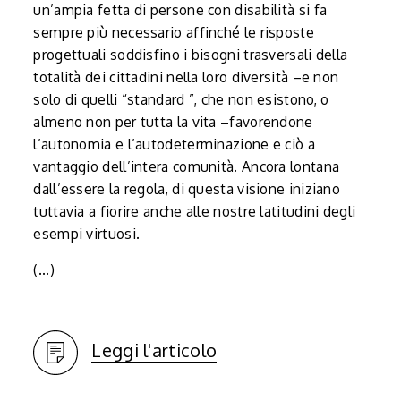
un’ampia fetta di persone con disabilità si fa
sempre più necessario affinché le risposte
progettuali soddisfino i bisogni trasversali della
totalità dei cittadini nella loro diversità –e non
solo di quelli “standard ”, che non esistono, o
almeno non per tutta la vita –favorendone
l’autonomia e l’autodeterminazione e ciò a
vantaggio dell’intera comunità. Ancora lontana
dall’essere la regola, di questa visione iniziano
tuttavia a fiorire anche alle nostre latitudini degli
esempi virtuosi.
(...)
Leggi l'articolo