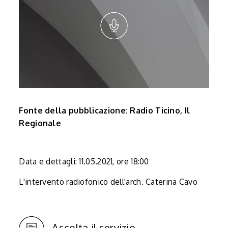
Fonte della pubblicazione: Radio Ticino, Il
Regionale
Data e dettagli: 11.05.2021, ore 18:00
L'intervento radiofonico dell'arch. Caterina Cavo
Ascolta il servizio